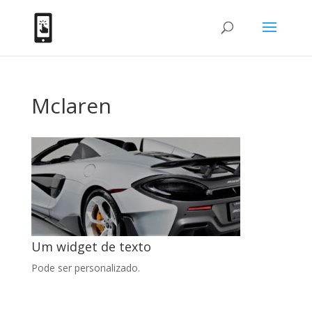
Mclaren
Um widget de texto
Pode ser personalizado.