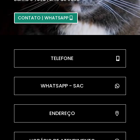
CONTATO | WHATSAPP
TELEFONE
WHATSAPP - SAC
ENDEREÇO