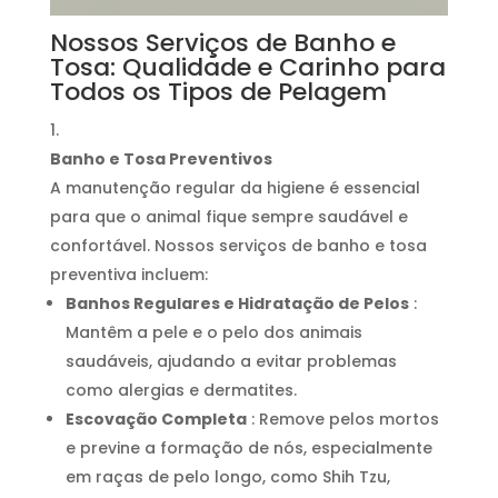
Nossos Serviços de Banho e
Tosa: Qualidade e Carinho para
Todos os Tipos de Pelagem
Banho e Tosa Preventivos
A manutenção regular da higiene é essencial
para que o animal fique sempre saudável e
confortável. Nossos serviços de banho e tosa
preventiva incluem:
Banhos Regulares e Hidratação de Pelos
:
Mantêm a pele e o pelo dos animais
saudáveis, ajudando a evitar problemas
como alergias e dermatites.
Escovação Completa
: Remove pelos mortos
e previne a formação de nós, especialmente
em raças de pelo longo, como Shih Tzu,