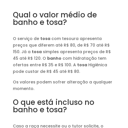
Qual o valor médio de
banho e tosa?
O serviço de
tosa
com tesoura apresenta
preços que diferem até R$ 80, de R$ 70 até R$
150. Já a
tosa
simples apresenta preços de R$
45 até R$ 120. O
banho
com hidratação tem
ofertas entre R$ 35 e R$ 100. A
tosa
Higiênica
pode custar de R$ 45 até R$ 80.
Os valores podem sofrer alteração a qualquer
momento.
O que está incluso no
banho e tosa?
Caso a raça necessite ou o tutor solicite, o