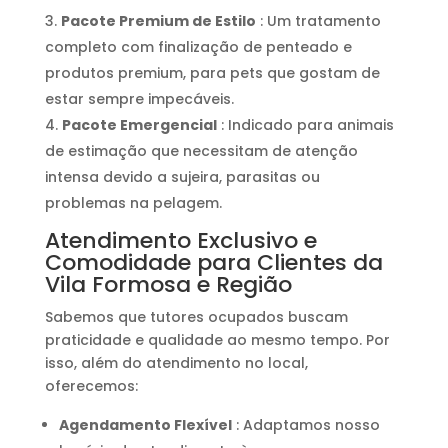
Pacote Premium de Estilo
: Um tratamento
completo com finalização de penteado e
produtos premium, para pets que gostam de
estar sempre impecáveis.
Pacote Emergencial
: Indicado para animais
de estimação que necessitam de atenção
intensa devido a sujeira, parasitas ou
problemas na pelagem.
Atendimento Exclusivo e
Comodidade para Clientes da
Vila Formosa e Região
Sabemos que tutores ocupados buscam
praticidade e qualidade ao mesmo tempo. Por
isso, além do atendimento no local,
oferecemos:
Agendamento Flexível
: Adaptamos nosso