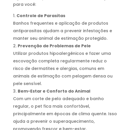
para você:
Controle de Parasitas
Banhos frequentes e aplicação de produtos
antiparasitas ajudam a prevenir infestações e
manter seu animal de estimação protegido.
Prevenção de Problemas de Pele
Utilizar produtos hipoalergênicos e fazer uma
escovação completa regularmente reduz o
risco de dermatites e alergias, comuns em
animais de estimação com pelagem densa ou
pele sensível.
Bem-Estar e Conforto do Animal
Com um corte de pelo adequado e banho
regular, o pet fica mais confortável,
principalmente em épocas de clima quente. Isso
ajuda a prevenir o superaquecimento,
promovendo frescor e bem-estar.