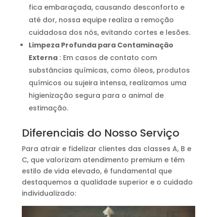
fica embaraçada, causando desconforto e
até dor, nossa equipe realiza a remoção
cuidadosa dos nós, evitando cortes e lesões.
Limpeza Profunda para Contaminação
Externa
: Em casos de contato com
substâncias químicas, como óleos, produtos
químicos ou sujeira intensa, realizamos uma
higienização segura para o animal de
estimação.
Diferenciais do Nosso Serviço
Para atrair e fidelizar clientes das classes A, B e
C, que valorizam atendimento premium e têm
estilo de vida elevado, é fundamental que
destaquemos a qualidade superior e o cuidado
individualizado: