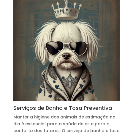
Serviços de Banho e Tosa Preventiva
Manter a higiene dos animais de estimação no
dia é essencial para a saúde deles e para o
conforto dos tutores. O serviço de banho e tosa