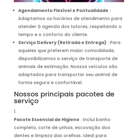
Agendamento Flexível e Pontualidade
:
Adaptamos os horários de atendimento para
atender à agenda dos tutores, respeitando o
tempo e o conforto do cliente.
Serviço Delivery (Retirada e Entrega)
: Para
aqueles que preferem maior comodidade,
disponibilizamos o serviço de transporte de
animais de estimação. Nossos veículos são
adaptados para transportar seu animal de
forma segura e confortável.
Nossos principais pacotes de
serviço
Pacote Essencial de Higiene
: Inclui banho
completo, corte de unhas, escovação dos
dentes e limpeza das orelhas. Ideal para