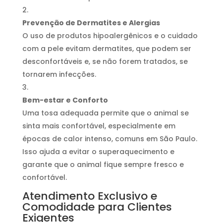
Prevenção de Dermatites e Alergias
O uso de produtos hipoalergênicos e o cuidado
com a pele evitam dermatites, que podem ser
desconfortáveis ​​e, se não forem tratados, se
tornarem infecções.
Bem-estar e Conforto
Uma tosa adequada permite que o animal se
sinta mais confortável, especialmente em
épocas de calor intenso, comuns em São Paulo.
Isso ajuda a evitar o superaquecimento e
garante que o animal fique sempre fresco e
confortável.
Atendimento Exclusivo e
Comodidade para Clientes
Exigentes