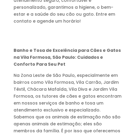
atendimento seguro, confortável e
personalizado, garantimos a higiene, o bem-
estar e a saúde do seu cão ou gato. Entre em
contato e agende um horário!
Banho e Tosa de Excelência para Cães e Gatos
na Vila Formosa, São Paulo: Cuidados e
Conforto Para Seu Pet
Na Zona Leste de São Paulo, especialmente em
bairros como Vila Formosa, Vila Carrão, Jardim
Têxtil, Chácara Mafalda, Vila Diva e Jardim Vila
Formosa, os tutores de cães e gatos encontram
em nossos serviços de banho e tosa um
atendimento exclusivo e especializado.
Sabemos que os animais de estimação não são
apenas animais de estimação; eles são
membros da família. É por isso que oferecemos