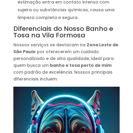
estimação entra em contato intenso com
sujeira ou substâncias químicas, causa uma
limpeza completa e segura.
Diferenciais do Nosso Banho e
Tosa na Vila Formosa
Nossos serviços se destacam na
Zona Leste de
São Paulo
por oferecerem um cuidado
personalizado e de alta qualidade, ideal para
quem busca um
banho e tosa perto de mim
com padrão de excelência. Nossos principais
diferenciais incluem: