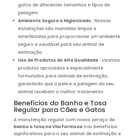
gatos de diferentes tamanhos e tipos de
pelagem.
Ambiente Seguro e Higienizado
: Nossas
instalações são mantidas limpas e
esterilizadas para proporcionar um ambiente
seguro e saudável para seu animal de
estimação.
Uso de Produtos de Alta Qualidade
: Usamos
produtos aprovados e especialmente
formulados para animais de estimação,
garantindo que a pele e a pelagem do seu
animal recebam o melhor tratamento.
Benefícios do Banho e Tosa
Regular para Cães e Gatos
A manutenção regular com nosso serviço de
banho e tosa na Vila Formosa
traz benefícios
significativos para o seu animal de estimação e