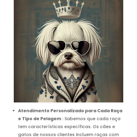
Atendimento Personalizado para Cada Raça
e Tipo de Pelagem
: Sabemos que cada raça
tem características específicas. Os cães e
gatos de nossos clientes incluem raças com