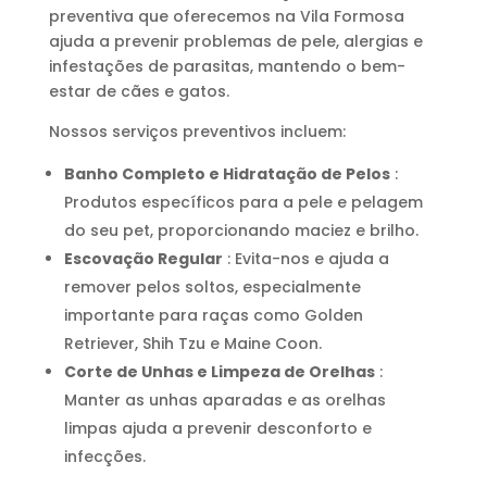
preventiva que oferecemos na Vila Formosa
ajuda a prevenir problemas de pele, alergias e
infestações de parasitas, mantendo o bem-
estar de cães e gatos.
Nossos serviços preventivos incluem:
Banho Completo e Hidratação de Pelos
:
Produtos específicos para a pele e pelagem
do seu pet, proporcionando maciez e brilho.
Escovação Regular
: Evita-nos e ajuda a
remover pelos soltos, especialmente
importante para raças como Golden
Retriever, Shih Tzu e Maine Coon.
Corte de Unhas e Limpeza de Orelhas
:
Manter as unhas aparadas e as orelhas
limpas ajuda a prevenir desconforto e
infecções.