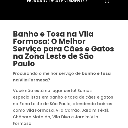
HORÁRIO DE ATENDIMENTO
Banho e Tosa na Vila
Formosa: O Melhor
Serviço para Cães e Gatos
na Zona Leste de São
Paulo
Procurando o melhor serviço de
banho e tosa
na Vila Formosa?
Você não está no lugar certo! Somos
especialistas em banho e tosa de cães e gatos
na Zona Leste de São Paulo, atendendo bairros
como Vila Formosa, Vila Carrão, Jardim Têxtil,
Chácara Mafalda, Vila Diva e Jardim Vila
Formosa.