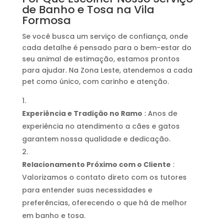
de Banho e Tosa na Vila
Formosa
Se você busca um serviço de confiança, onde
cada detalhe é pensado para o bem-estar do
seu animal de estimação, estamos prontos
para ajudar. Na Zona Leste, atendemos a cada
pet como único, com carinho e atenção.
Experiência e Tradição no Ramo
: Anos de
experiência no atendimento a cães e gatos
garantem nossa qualidade e dedicação.
Relacionamento Próximo com o Cliente
:
Valorizamos o contato direto com os tutores
para entender suas necessidades e
preferências, oferecendo o que há de melhor
em banho e tosa.