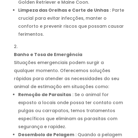
Golden Retriever e Maine Coon.
Limpeza das Orelhas e Corte de Unhas
: Parte
crucial para evitar infecções, manter o
conforto e prevenir riscos que possam causar
ferimentos.
Banho e Tosa de Emergência
Situações emergenciais podem surgir a
qualquer momento. Oferecemos soluções
rápidas para atender as necessidades do seu
animal de estimação em situações como:
Remoção de Parasitas
: Se o animal for
exposto a locais onde possa ter contato com
pulgas ou carrapatos, temos tratamentos
específicos que eliminam as parasitas com
segurança e rapidez.
Desembolo de Pelagem
: Quando a pelagem