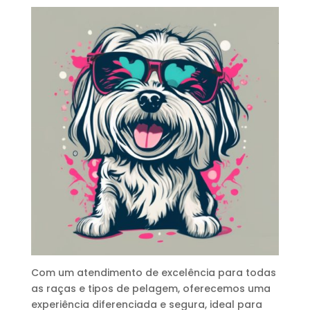
Com um atendimento de excelência para todas
as raças e tipos de pelagem, oferecemos uma
experiência diferenciada e segura, ideal para