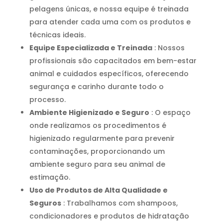
pelagens únicas, e nossa equipe é treinada
para atender cada uma com os produtos e
técnicas ideais.
Equipe Especializada e Treinada
: Nossos
profissionais são capacitados em bem-estar
animal e cuidados específicos, oferecendo
segurança e carinho durante todo o
processo.
Ambiente Higienizado e Seguro
: O espaço
onde realizamos os procedimentos é
higienizado regularmente para prevenir
contaminações, proporcionando um
ambiente seguro para seu animal de
estimação.
Uso de Produtos de Alta Qualidade e
Seguros
: Trabalhamos com shampoos,
condicionadores e produtos de hidratação