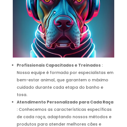
Profissionais Capacitados e Treinados
:
Nossa equipe é formada por especialistas em
bem-estar animal, que garantem o máximo
cuidado durante cada etapa do banho e
tosa.
Atendimento Personalizado para Cada Raça
: Conhecemos as características específicas
de cada raça, adaptando nossos métodos e
produtos para atender melhores cães e