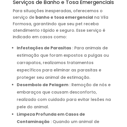
Serviços de Banho e Tosa Emergenciais
Para situações inesperadas, oferecemos o
serviço de
banho e tosa emergencial
na Vila
Formosa, garantindo que seu pet receba
atendimento rápido e seguro. Esse serviço é
indicado em casos como:
Infestações de Parasitas
: Para animais de
estimação que foram expostos a pulgas ou
carrapatos, realizamos tratamentos
específicos para eliminar as parasitas e
proteger seu animal de estimação.
Desembolo de Pelagem
: Remoção de nós e
embaraços que causam desconforto,
realizado com cuidado para evitar lesões na
pele do animal.
Limpeza Profunda em Casos de
Contaminação
: Quando um animal de