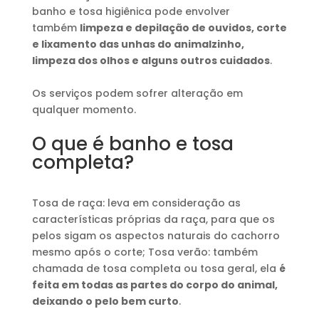
banho e tosa higiênica pode envolver
também
limpeza e depilação de ouvidos, corte
e lixamento das unhas do animalzinho,
limpeza dos olhos e alguns outros cuidados
.
Os serviços podem sofrer alteração em
qualquer momento.
O que é banho e tosa
completa?
Tosa de raça: leva em consideração as
características próprias da raça, para que os
pelos sigam os aspectos naturais do cachorro
mesmo após o corte; Tosa verão: também
chamada de tosa completa ou tosa geral, ela
é
feita em todas as partes do corpo do animal,
deixando o pelo bem curto
.