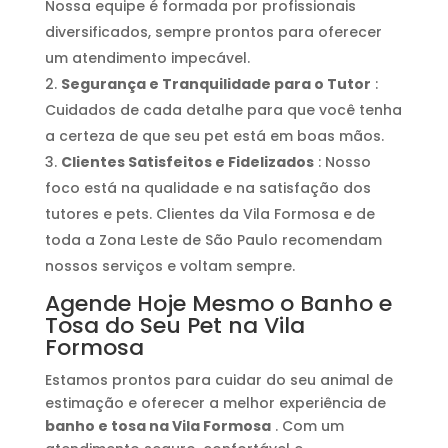
Nossa equipe é formada por profissionais
diversificados, sempre prontos para oferecer
um atendimento impecável.
Segurança e Tranquilidade para o Tutor
:
Cuidados de cada detalhe para que você tenha
a certeza de que seu pet está em boas mãos.
Clientes Satisfeitos e Fidelizados
: Nosso
foco está na qualidade e na satisfação dos
tutores e pets. Clientes da Vila Formosa e de
toda a Zona Leste de São Paulo recomendam
nossos serviços e voltam sempre.
Agende Hoje Mesmo o Banho e
Tosa do Seu Pet na Vila
Formosa
Estamos prontos para cuidar do seu animal de
estimação e oferecer a melhor experiência de
banho e tosa na Vila Formosa
. Com um