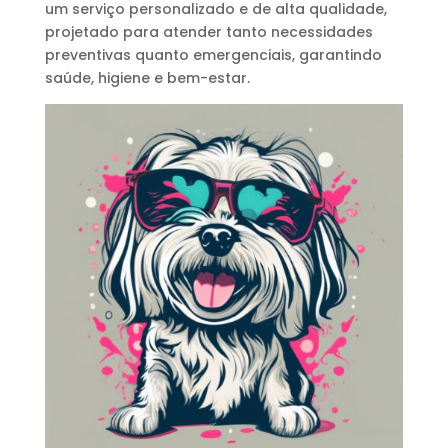
um serviço personalizado e de alta qualidade,
projetado para atender tanto necessidades
preventivas quanto emergenciais, garantindo
saúde, higiene e bem-estar.