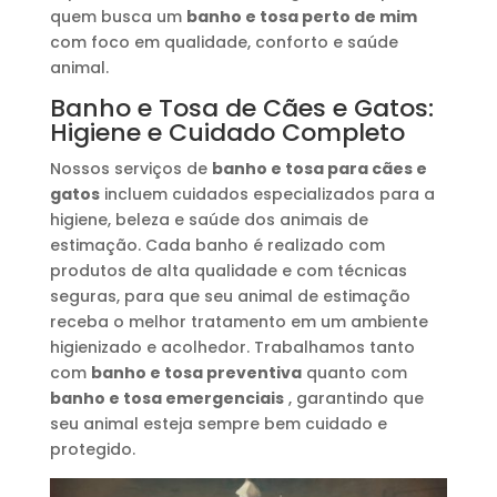
quem busca um
banho e tosa perto de mim
com foco em qualidade, conforto e saúde
animal.
Banho e Tosa de Cães e Gatos:
Higiene e Cuidado Completo
Nossos serviços de
banho e tosa para cães e
gatos
incluem cuidados especializados para a
higiene, beleza e saúde dos animais de
estimação. Cada banho é realizado com
produtos de alta qualidade e com técnicas
seguras, para que seu animal de estimação
receba o melhor tratamento em um ambiente
higienizado e acolhedor. Trabalhamos tanto
com
banho e tosa preventiva
quanto com
banho e tosa emergenciais
, garantindo que
seu animal esteja sempre bem cuidado e
protegido.