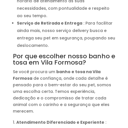
horário de atendimento às suas
necessidades, com pontualidade e respeito
ao seu tempo.
Serviço de Retirada e Entrega
: Para facilitar
ainda mais, nosso serviço delivery busca e
entrega seu pet em segurança, poupando seu
deslocamento.
Por que escolher nosso banho e
tosa em Vila Formosa?
Se você procura um
banho e tosa na Vila
Formosa
de confiança, onde cada detalhe é
pensado para o bem-estar do seu pet, somos
uma escolha certa. Temos experiência,
dedicação e o compromisso de tratar cada
animal com o carinho e a segurança que eles
merecem.
Atendimento Diferenciado e Experiente
: