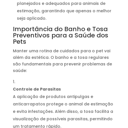
planejados e adequados para animais de
estimação, garantindo que apenas o melhor
seja aplicado.
Importância do Banho e Tosa
Preventivos para a Saúde dos
Pets
Manter uma rotina de cuidados para o pet vai
além da estética. O banho e a tosa regulares
são fundamentais para prevenir problemas de
saúde:
Controle de Parasitas
A aplicação de produtos antipulgas e
anticarrapatos protege o animal de estimação
e evita infestações. Além disso, a tosa facilita a
visualização de possíveis parasitas, permitindo
um tratamento rápido.