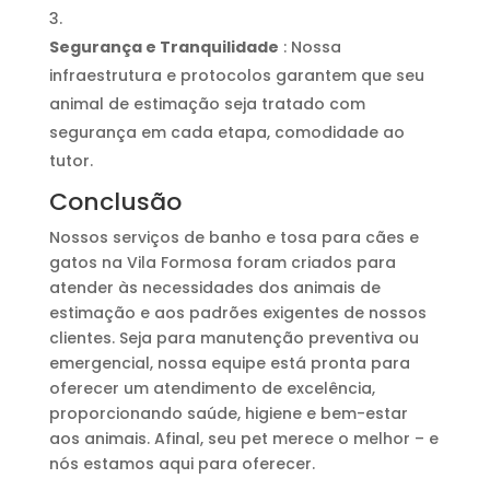
Segurança e Tranquilidade
: Nossa
infraestrutura e protocolos garantem que seu
animal de estimação seja tratado com
segurança em cada etapa, comodidade ao
tutor.
Conclusão
Nossos serviços de banho e tosa para cães e
gatos na Vila Formosa foram criados para
atender às necessidades dos animais de
estimação e aos padrões exigentes de nossos
clientes. Seja para manutenção preventiva ou
emergencial, nossa equipe está pronta para
oferecer um atendimento de excelência,
proporcionando saúde, higiene e bem-estar
aos animais. Afinal, seu pet merece o melhor – e
nós estamos aqui para oferecer.