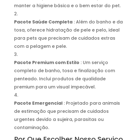
manter a higiene básica e o bem estar do pet.
Pacote Saúde Completa
: Além do banho e da
tosa, oferece hidratação de pele e pelo, ideal
para pets que precisam de cuidados extras
com a pelagem e pele.
Pacote Premium com Estilo
: Um serviço
completo de banho, tosa e finalização com
penteado. Inclui produtos de qualidade
premium para um visual impecável.
Pacote Emergencial
: Projetado para animais
de estimação que precisam de cuidados
urgentes devido a sujeira, parasitas ou
contaminação.
Por Que Escolher Nosso Serviço