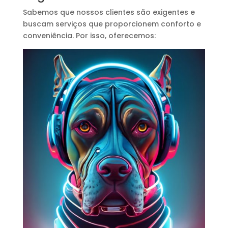
Sabemos que nossos clientes são exigentes e
buscam serviços que proporcionem conforto e
conveniência. Por isso, oferecemos: