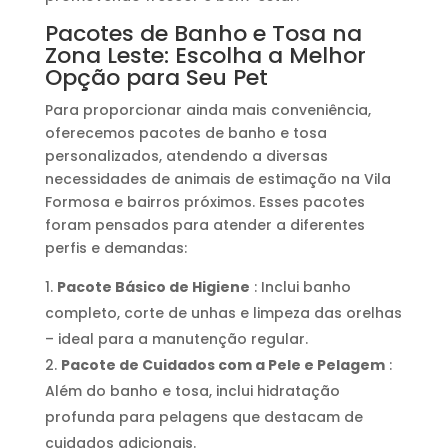
Pacotes de Banho e Tosa na
Zona Leste: Escolha a Melhor
Opção para Seu Pet
Para proporcionar ainda mais conveniência,
oferecemos pacotes de banho e tosa
personalizados, atendendo a diversas
necessidades de animais de estimação na Vila
Formosa e bairros próximos. Esses pacotes
foram pensados ​​para atender a diferentes
perfis e demandas:
Pacote Básico de Higiene
: Inclui banho
completo, corte de unhas e limpeza das orelhas
– ideal para a manutenção regular.
Pacote de Cuidados com a Pele e Pelagem
:
Além do banho e tosa, inclui hidratação
profunda para pelagens que destacam de
cuidados adicionais.