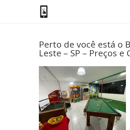
Perto de você está o B
Leste – SP – Preços e