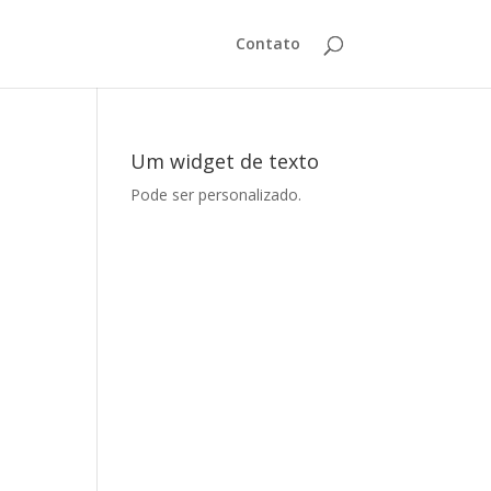
Contato
Um widget de texto
Pode ser personalizado.