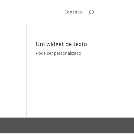
Contato
Um widget de texto
Pode ser personalizado.