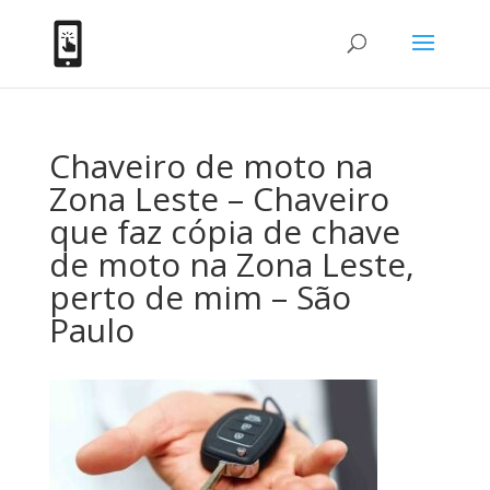
Chaveiro de moto na
Zona Leste – Chaveiro
que faz cópia de chave
de moto na Zona Leste,
perto de mim – São
Paulo