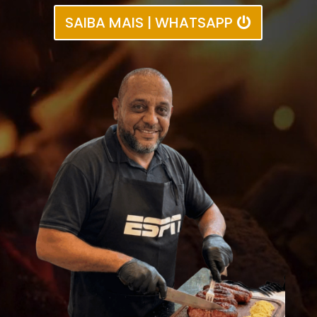
SAIBA MAIS | WHATSAPP