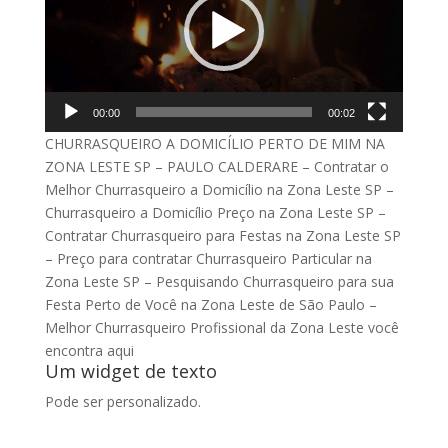
00:00
00:02
CHURRASQUEIRO A DOMICÍLIO PERTO DE MIM NA
ZONA LESTE SP – PAULO CALDERARE – Contratar o
Melhor Churrasqueiro a Domicílio na Zona Leste SP –
Churrasqueiro a Domicílio Preço na Zona Leste SP –
Contratar Churrasqueiro para Festas na Zona Leste SP
– Preço para contratar Churrasqueiro Particular na
Zona Leste SP – Pesquisando Churrasqueiro para sua
Festa Perto de Você na Zona Leste de São Paulo –
Melhor Churrasqueiro Profissional da Zona Leste você
encontra aqui
Um widget de texto
Pode ser personalizado.