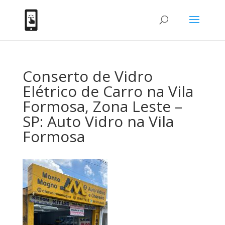
Conserto de Vidro
Elétrico de Carro na Vila
Formosa, Zona Leste –
SP: Auto Vidro na Vila
Formosa