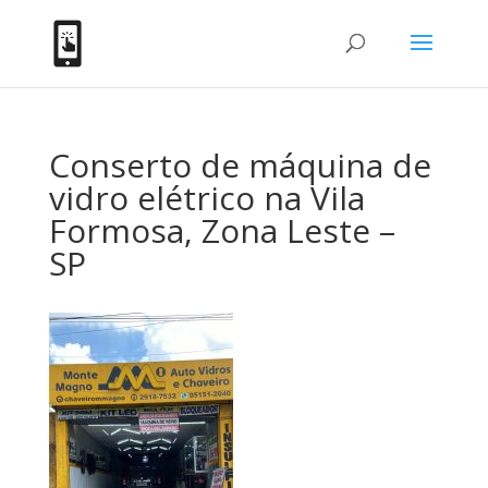
Conserto de máquina de
vidro elétrico na Vila
Formosa, Zona Leste –
SP