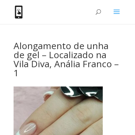
Alongamento de unha
de gel – Localizado na
Vila Diva, Anália Franco –
1