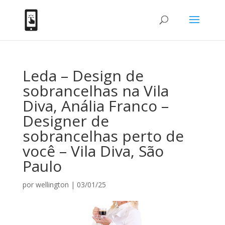
Leda – Design de
sobrancelhas na Vila
Diva, Anália Franco –
Designer de
sobrancelhas perto de
você – Vila Diva, São
Paulo
por
wellington
|
03/01/25