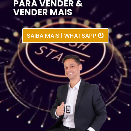
PARA VENDER &
VENDER MAIS
SAIBA MAIS | WHATSAPP