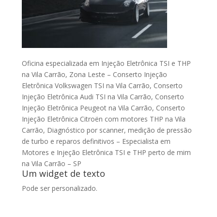
Oficina especializada em Injeção Eletrônica TSI e THP
na Vila Carrão, Zona Leste – Conserto Injeção
Eletrônica Volkswagen TSI na Vila Carrão, Conserto
Injeção Eletrônica Audi TSI na Vila Carrão, Conserto
Injeção Eletrônica Peugeot na Vila Carrão, Conserto
Injeção Eletrônica Citroën com motores THP na Vila
Carrão, Diagnóstico por scanner, medição de pressão
de turbo e reparos definitivos – Especialista em
Motores e Injeção Eletrônica TSI e THP perto de mim
na Vila Carrão – SP
Um widget de texto
Pode ser personalizado.