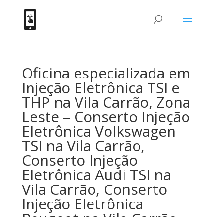
Oficina especializada em
Injeção Eletrônica TSI e
THP na Vila Carrão, Zona
Leste – Conserto Injeção
Eletrônica Volkswagen
TSI na Vila Carrão,
Conserto Injeção
Eletrônica Audi TSI na
Vila Carrão, Conserto
Injeção Eletrônica