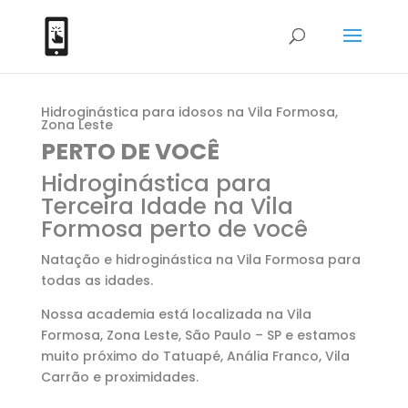
Hidroginástica para idosos na Vila Formosa,
Zona Leste
PERTO DE VOCÊ
Hidroginástica para
Terceira Idade na Vila
Formosa perto de você
Natação e hidroginástica na Vila Formosa para
todas as idades.
Nossa academia está localizada na Vila
Formosa, Zona Leste, São Paulo – SP e estamos
muito próximo do Tatuapé, Anália Franco, Vila
Carrão e proximidades.