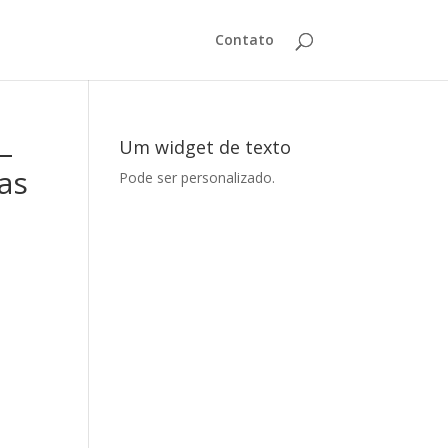
Contato
–
Um widget de texto
as
Pode ser personalizado.