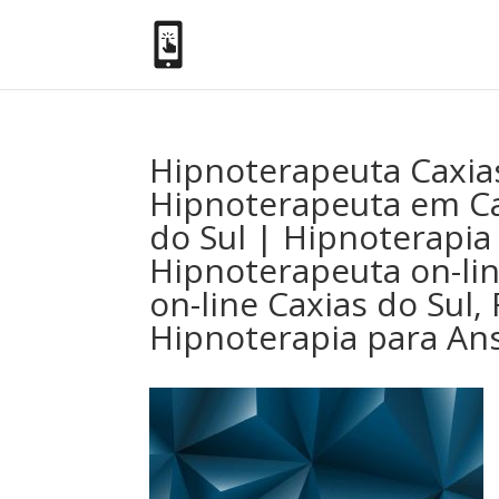
Hipnoterapeuta Caxias
Hipnoterapeuta em Cax
do Sul | Hipnoterapia
Hipnoterapeuta on-lin
on-line Caxias do Sul,
Hipnoterapia para Ans