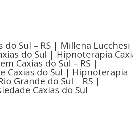
 do Sul – RS | Millena Lucchesi 
ias do Sul | Hipnoterapia Caxi
 em Caxias do Sul – RS |
e Caxias do Sul | Hipnoterapia
 Rio Grande do Sul – RS |
iedade Caxias do Sul