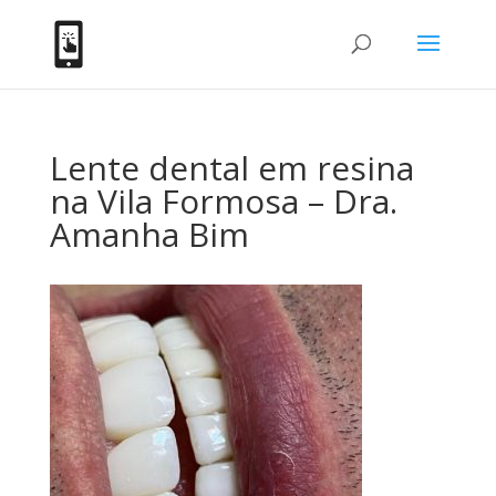
Lente dental em resina
na Vila Formosa – Dra.
Amanha Bim