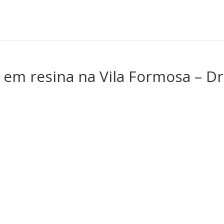
 em resina na Vila Formosa – Dr