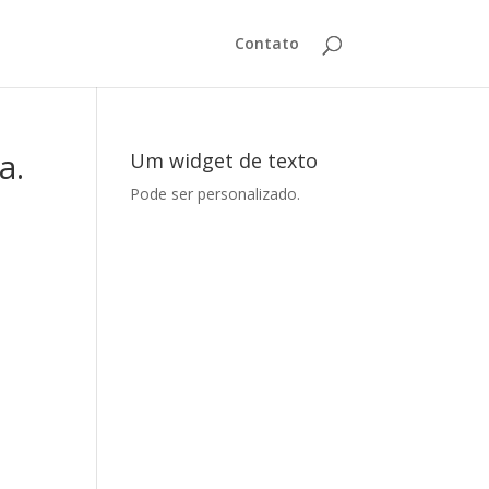
Contato
a.
Um widget de texto
Pode ser personalizado.