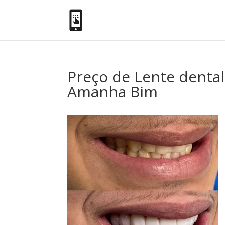
Preço de Lente dental
Amanha Bim