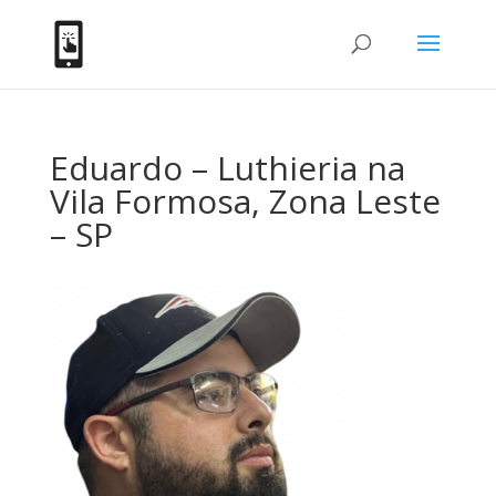
Eduardo – Luthieria na
Vila Formosa, Zona Leste
– SP