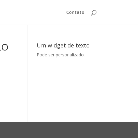
Contato
LO
Um widget de texto
Pode ser personalizado.