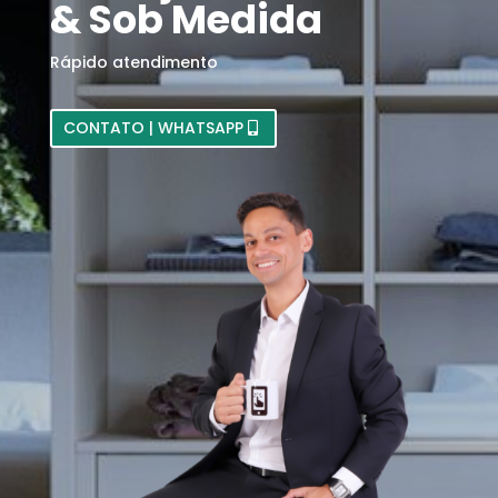
& Sob Medida
Rápido atendimento
CONTATO | WHATSAPP