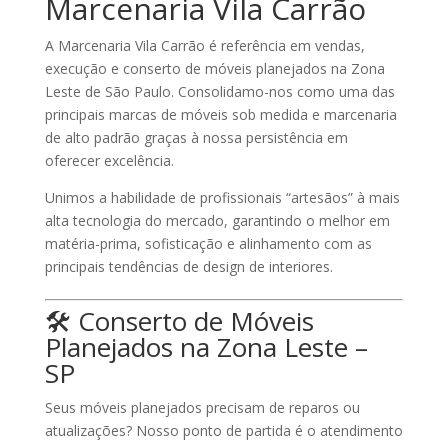
Marcenaria Vila Carrão
A
Marcenaria Vila Carrão
é referência em vendas,
execução e
conserto de móveis planejados
na Zona
Leste de São Paulo. Consolidamo-nos como uma das
principais marcas de móveis sob medida e marcenaria
de alto padrão graças à nossa persistência em
oferecer excelência.
Unimos a habilidade de profissionais “artesãos” à mais
alta tecnologia do mercado, garantindo o melhor em
matéria-prima, sofisticação e alinhamento com as
principais tendências de design de interiores.
🛠️
Conserto de Móveis
Planejados na Zona Leste –
SP
Seus móveis planejados precisam de reparos ou
atualizações? Nosso ponto de partida é o
atendimento