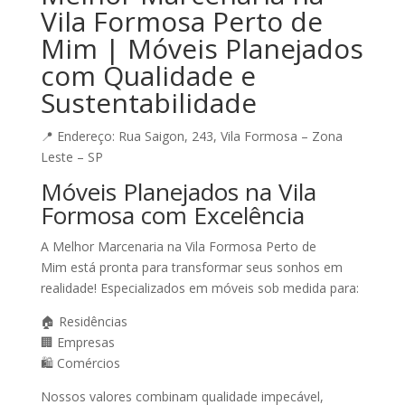
Vila Formosa Perto de
Mim | Móveis Planejados
com Qualidade e
Sustentabilidade
📍
Endereço:
Rua Saigon, 243, Vila Formosa – Zona
Leste – SP
Móveis Planejados na Vila
Formosa com Excelência
A
Melhor Marcenaria na Vila Formosa Perto de
Mim
está pronta para transformar seus sonhos em
realidade! Especializados em móveis sob medida para:
🏠
Residências
🏢
Empresas
🛍️
Comércios
Nossos valores combinam
qualidade impecável,