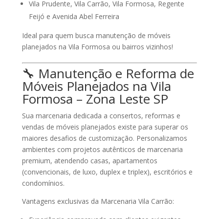
Vila Prudente
,
Vila Carrão
,
Vila Formosa
,
Regente
Feijó
e
Avenida Abel Ferreira
Ideal para quem busca
manutenção de móveis
planejados
na Vila Formosa ou bairros vizinhos!
🔧 Manutenção e Reforma de
Móveis Planejados na Vila
Formosa – Zona Leste SP
Sua marcenaria dedicada a
consertos, reformas e
vendas de móveis planejados
existe para superar os
maiores desafios de customização. Personalizamos
ambientes com projetos autênticos de marcenaria
premium, atendendo casas, apartamentos
(convencionais, de luxo, duplex e triplex), escritórios e
condomínios.
Vantagens exclusivas da Marcenaria Vila Carrão: