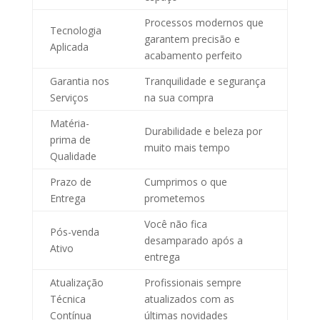
Processos modernos que
Tecnologia
garantem precisão e
Aplicada
acabamento perfeito
Garantia nos
Tranquilidade e segurança
Serviços
na sua compra
Matéria-
Durabilidade e beleza por
prima de
muito mais tempo
Qualidade
Prazo de
Cumprimos o que
Entrega
prometemos
Você não fica
Pós-venda
desamparado após a
Ativo
entrega
Atualização
Profissionais sempre
Técnica
atualizados com as
Contínua
últimas novidades