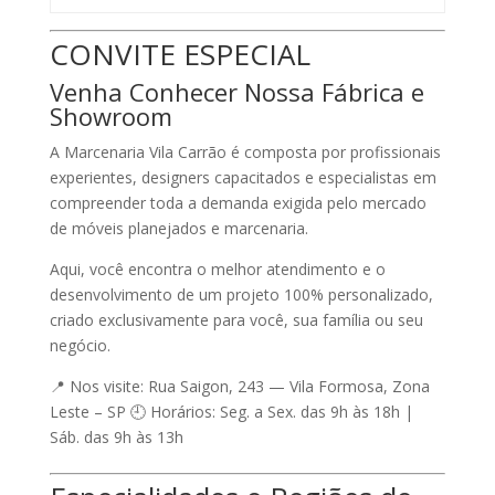
CONVITE ESPECIAL
Venha Conhecer Nossa Fábrica e
Showroom
A
Marcenaria Vila Carrão
é composta por profissionais
experientes, designers capacitados e especialistas em
compreender toda a demanda exigida pelo mercado
de móveis planejados e marcenaria.
Aqui, você encontra o melhor atendimento e o
desenvolvimento de um projeto
100% personalizado
,
criado exclusivamente para você, sua família ou seu
negócio.
📍
Nos visite:
Rua Saigon, 243 — Vila Formosa, Zona
Leste – SP 🕘
Horários:
Seg. a Sex. das 9h às 18h |
Sáb. das 9h às 13h