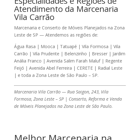
Especialidades e Regiões de
Atendimento da Marcenaria
Vila Carrão
Marcenaria e Conserto de Móveis Planejados
na Zona
Leste de SP — Atendemos as regiões de:
Água Rasa | Mooca | Tatuapé | Vila Formosa | Vila
Carrão | Vila Prudente | Belenzinho | Bresser | Jardim
Anália Franco | Avenida Salim Farah Maluf | Regente
Feijó | Avenida Abel Ferreira | CERETE | Radial Leste
| e toda a Zona Leste de São Paulo – SP.
Marcenaria Vila Carrão — Rua Saigon, 243, Vila
Formosa, Zona Leste – SP | Conserto, Reforma e Venda
de Móveis Planejados na Zona Leste de São Paulo.
Melhor Marcenaria na