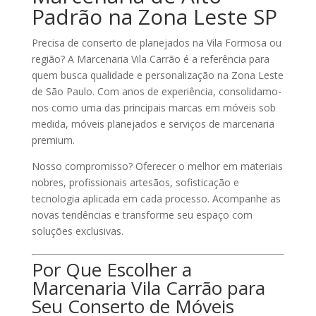
Padrão na Zona Leste SP
Precisa de
conserto de planejados na Vila Formosa
ou
região? A
Marcenaria Vila Carrão
é a referência para
quem busca qualidade e personalização na Zona Leste
de São Paulo. Com anos de experiência, consolidamo-
nos como uma das principais marcas em
móveis sob
medida
,
móveis planejados
e
serviços de marcenaria
premium
.
Nosso compromisso? Oferecer o melhor em materiais
nobres, profissionais artesãos, sofisticação e
tecnologia aplicada em cada processo. Acompanhe as
novas tendências e transforme seu espaço com
soluções exclusivas.
Por Que Escolher a
Marcenaria Vila Carrão para
Seu Conserto de Móveis