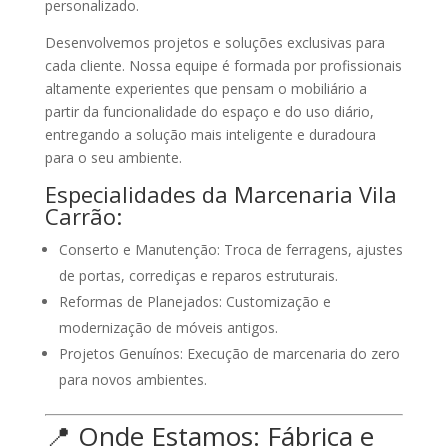
personalizado
.
Desenvolvemos projetos e soluções exclusivas para
cada cliente. Nossa equipe é formada por profissionais
altamente experientes que pensam o mobiliário a
partir da funcionalidade do espaço e do uso diário,
entregando a solução mais inteligente e duradoura
para o seu ambiente.
Especialidades da Marcenaria Vila
Carrão:
Conserto e Manutenção:
Troca de ferragens, ajustes
de portas, corrediças e reparos estruturais.
Reformas de Planejados:
Customização e
modernização de móveis antigos.
Projetos Genuínos:
Execução de marcenaria do zero
para novos ambientes.
📍
Onde Estamos: Fábrica e