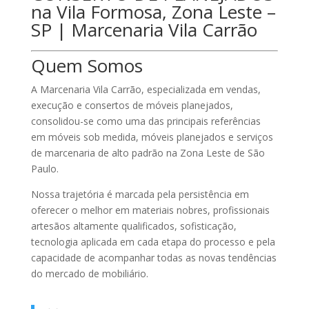
na Vila Formosa, Zona Leste –
SP |
Marcenaria Vila Carrão
Quem Somos
A
Marcenaria Vila Carrão
, especializada em vendas,
execução e consertos de móveis planejados,
consolidou-se como uma das principais referências
em
móveis sob medida
,
móveis planejados
e
serviços
de marcenaria de alto padrão
na Zona Leste de São
Paulo.
Nossa trajetória é marcada pela persistência em
oferecer o melhor em materiais nobres, profissionais
artesãos altamente qualificados, sofisticação,
tecnologia aplicada em cada etapa do processo e pela
capacidade de acompanhar todas as novas tendências
do mercado de mobiliário.