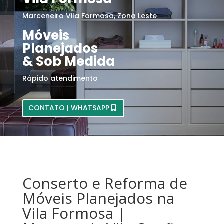
Marceneiro Vila Formosa, Zona Leste
Móveis
Planejados
& Sob Medida
Rápido atendimento
CONTATO | WHATSAPP
Conserto e Reforma de
Móveis Planejados na
Vila Formosa |