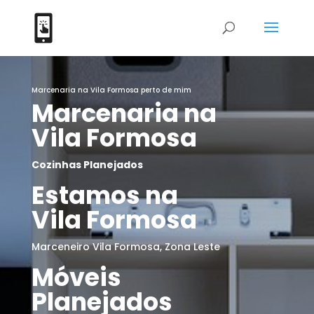
Marcenaria na Vila Formosa perto de mim
Marcenaria na
Vila Formosa
Cozinhas
Planejados
Estamos na
Vila Formosa
Marceneiro Vila Formosa, Zona Leste
Móveis
Planejados