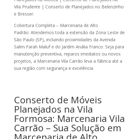
Vila Prudente | Conserto de Planejados no Belenzinho
e Bresser.
Cobertura Completa – Marcenaria de Alto
Padrão:
Atendemos toda a extensão da
Zona Leste de
São Paulo (SP)
, incluindo proximidades da Avenida
Salim Farah Maluf e do Jardim Anália Franco. Seja para
manutenção preventiva, reparos imediatos ou novos
projetos, a Marcenaria Vila Carrão leva a fábrica até a
sua região com segurança e excelência.
Conserto de Móveis
Planejados na Vila
Formosa: Marcenaria Vila
Carrão – Sua Solução em
Marcenaria de Alto