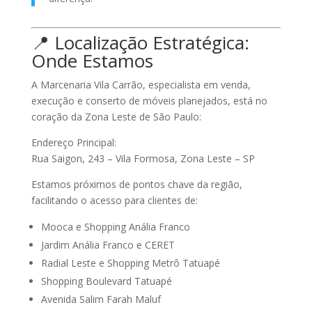
📍 Localização Estratégica:
Onde Estamos
A
Marcenaria Vila Carrão
, especialista em venda,
execução e
conserto de móveis planejados
, está no
coração da
Zona Leste de São Paulo
:
Endereço Principal:
Rua Saigon, 243 – Vila Formosa, Zona Leste – SP
Estamos próximos de pontos chave da região,
facilitando o acesso para clientes de:
Mooca
e
Shopping Anália Franco
Jardim Anália Franco
e
CERET
Radial Leste
e
Shopping Metrô Tatuapé
Shopping Boulevard Tatuapé
Avenida Salim Farah Maluf