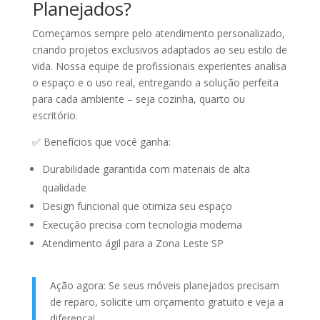
Planejados?
Começamos sempre pelo
atendimento personalizado
,
criando
projetos exclusivos
adaptados ao seu estilo de
vida. Nossa equipe de profissionais experientes analisa
o espaço e o uso real, entregando a solução perfeita
para cada ambiente – seja cozinha, quarto ou
escritório.
✅
Benefícios que você ganha:
Durabilidade garantida
com materiais de alta
qualidade
Design funcional
que otimiza seu espaço
Execução precisa
com tecnologia moderna
Atendimento ágil
para a Zona Leste SP
Ação agora:
Se seus móveis planejados precisam
de reparo, solicite um orçamento gratuito e veja a
diferença!