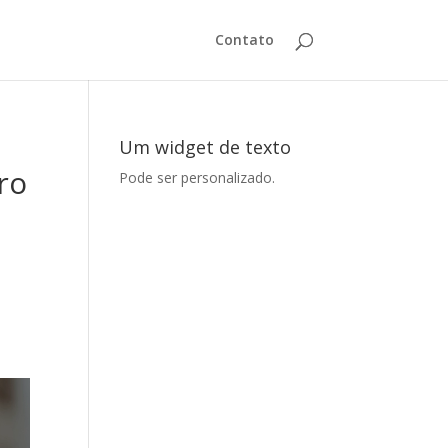
Contato
Um widget de texto
ro
Pode ser personalizado.