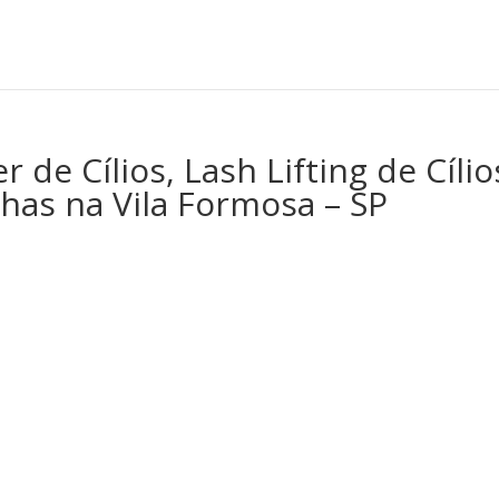
 de Cílios, Lash Lifting de Cílio
has na Vila Formosa – SP