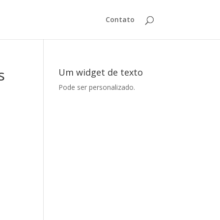
Contato
s
Um widget de texto
Pode ser personalizado.