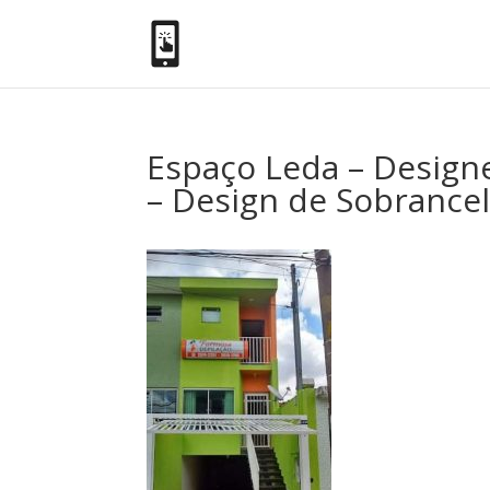
Espaço Leda – Designer
– Design de Sobrancel