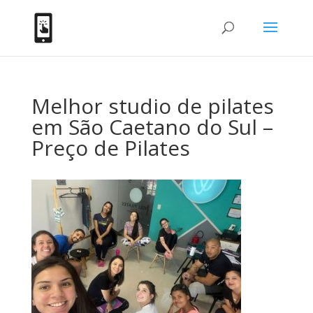
Melhor studio de pilates
em São Caetano do Sul –
Preço de Pilates