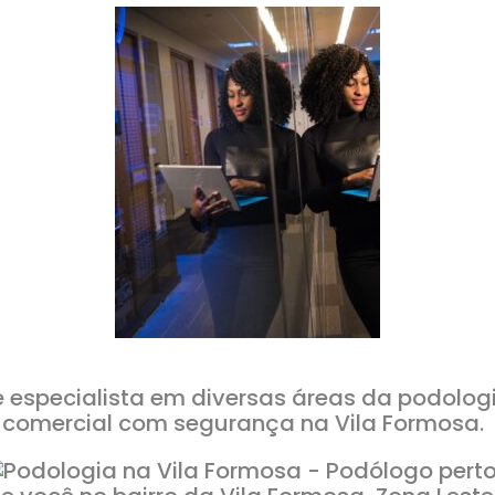
especialista em diversas áreas da podolog
o comercial com segurança na Vila Formosa.