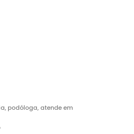
ia, podóloga, atende em