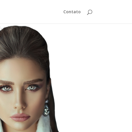
Contato