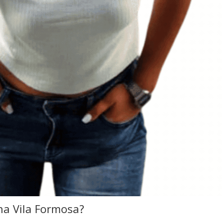
na Vila Formosa?