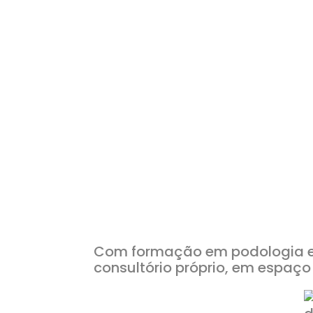
Com formação em podologia e 
consultório próprio, em espaç