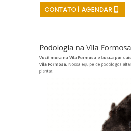
CONTATO | AGENDAR
Podologia na Vila Formosa
Você mora na Vila Formosa e busca por cui
Vila Formosa
. Nossa equipe de podólogos alta
plantar.