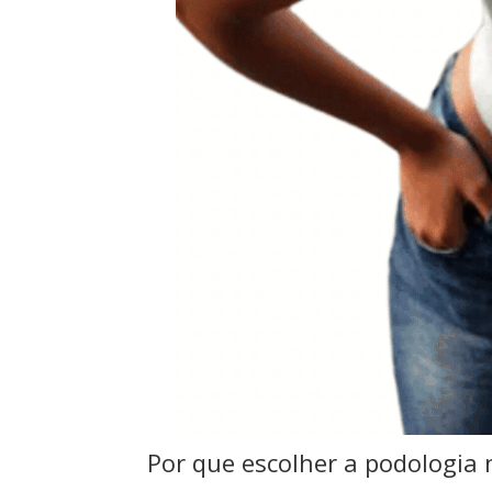
Por que escolher a podologia 