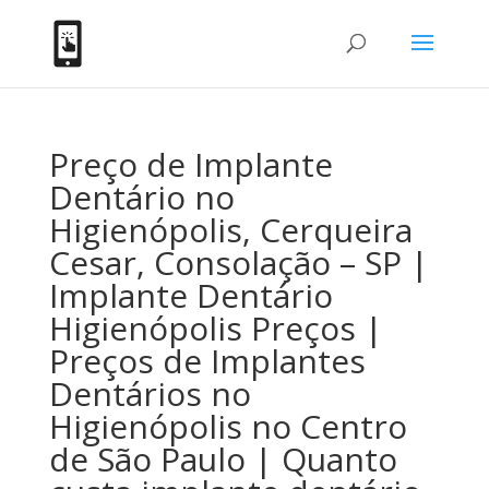
Preço de Implante
Dentário no
Higienópolis, Cerqueira
Cesar, Consolação – SP |
Implante Dentário
Higienópolis Preços |
Preços de Implantes
Dentários no
Higienópolis no Centro
de São Paulo | Quanto