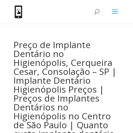
Preço de Implante
Dentário no
Higienópolis, Cerqueira
Cesar, Consolação – SP |
Implante Dentário
Higienópolis Preços |
Preços de Implantes
Dentários no
Higienópolis no Centro
de São Paulo | Quanto