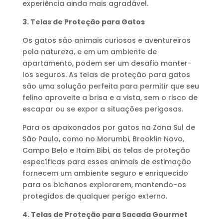
experiência ainda mais agradável.
3. Telas de Proteção para Gatos
Os gatos são animais curiosos e aventureiros
pela natureza, e em um ambiente de
apartamento, podem ser um desafio manter-
los seguros. As telas de proteção para gatos
são uma solução perfeita para permitir que seu
felino aproveite a brisa e a vista, sem o risco de
escapar ou se expor a situações perigosas.
Para os apaixonados por gatos na Zona Sul de
São Paulo, como no Morumbi, Brooklin Novo,
Campo Belo e Itaim Bibi, as telas de proteção
específicas para esses animais de estimação
fornecem um ambiente seguro e enriquecido
para os bichanos explorarem, mantendo-os
protegidos de qualquer perigo externo.
4. Telas de Proteção para Sacada Gourmet