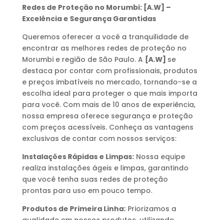
Redes de Proteção no Morumbi: [A.W] –
Excelência e Segurança Garantidas
Queremos oferecer a você a tranquilidade de
encontrar as melhores redes de proteção no
Morumbi e região de São Paulo. A
[A.W]
se
destaca por contar com profissionais, produtos
e preços imbatíveis no mercado, tornando-se a
escolha ideal para proteger o que mais importa
para você. Com mais de 10 anos de experiência,
nossa empresa oferece segurança e proteção
com preços acessíveis. Conheça as vantagens
exclusivas de contar com nossos serviços:
Instalações Rápidas e Limpas:
Nossa equipe
realiza instalações ágeis e limpas, garantindo
que você tenha suas redes de proteção
prontas para uso em pouco tempo.
Produtos de Primeira Linha:
Priorizamos a
qualidade em nossos produtos, utilizando