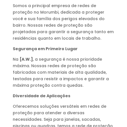
Somos a principal empresa de redes de
proteção no Morumbi, dedicada a proteger
você e sua família dos perigos elevados do
bairro. Nossas redes de proteção são
projetadas para garantir a segurança tanto em
residências quanto em locais de trabalho.
Segurança em Primeiro Lugar
Na
[A.W.]
, a segurança é nossa prioridade
máxima. Nossas redes de proteção são
fabricadas com materiais de alta qualidade,
testadas para resistir a impactos e garantir a
máxima proteção contra quedas.
Diversidade de Aplicações
Oferecemos soluções versáteis em redes de
proteção para atender a diversas
necessidades. Seja para janelas, sacadas,
piscinas ou quadras, temos a rede de proteção