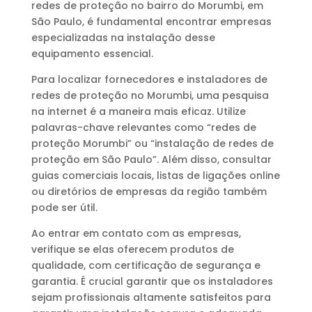
redes de proteção no bairro do Morumbi, em
São Paulo, é fundamental encontrar empresas
especializadas na instalação desse
equipamento essencial.
Para localizar fornecedores e instaladores de
redes de proteção no Morumbi, uma pesquisa
na internet é a maneira mais eficaz. Utilize
palavras-chave relevantes como “redes de
proteção Morumbi” ou “instalação de redes de
proteção em São Paulo”. Além disso, consultar
guias comerciais locais, listas de ligações online
ou diretórios de empresas da região também
pode ser útil.
Ao entrar em contato com as empresas,
verifique se elas oferecem produtos de
qualidade, com certificação de segurança e
garantia. É crucial garantir que os instaladores
sejam profissionais altamente satisfeitos para