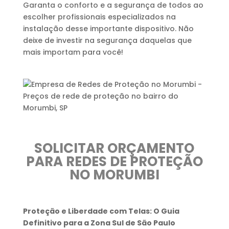
Garanta o conforto e a segurança de todos ao
escolher profissionais especializados na
instalação desse importante dispositivo. Não
deixe de investir na segurança daquelas que
mais importam para você!
SOLICITAR ORÇAMENTO
PARA REDES DE PROTEÇÃO
NO MORUMBI
Proteção e Liberdade com Telas: O Guia
Definitivo para a Zona Sul de São Paulo