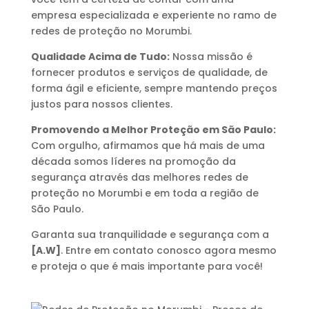
empresa especializada e experiente no ramo de
redes de proteção no Morumbi.
Qualidade Acima de Tudo:
Nossa missão é
fornecer produtos e serviços de qualidade, de
forma ágil e eficiente, sempre mantendo preços
justos para nossos clientes.
Promovendo a Melhor Proteção em São Paulo:
Com orgulho, afirmamos que há mais de uma
década somos líderes na promoção da
segurança através das melhores redes de
proteção no Morumbi e em toda a região de
São Paulo.
Garanta sua tranquilidade e segurança com a
[A.W]
. Entre em contato conosco agora mesmo
e proteja o que é mais importante para você!