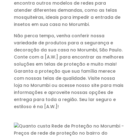
encontra outros modelos de redes para
atender diferentes demandas, como as telas
mosquiteiras, ideais para impedir a entrada de
insetos em sua casa no Morumbi.
Não perca tempo, venha conferir nossa
variedade de produtos para a segurança e
decoração da sua casa no Morumbi, São Paulo.
Conte com a [A.W.] para encontrar as melhores
soluções em telas de proteção e muito mais!
Garanta a proteção que sua família merece
com nossas telas de qualidade. Visite nossa
loja no Morumbi ou acesse nosso site para mais
informações e aproveite nossas opções de
entrega para toda a região. Seu lar seguro e
estiloso é na [A.W.]!