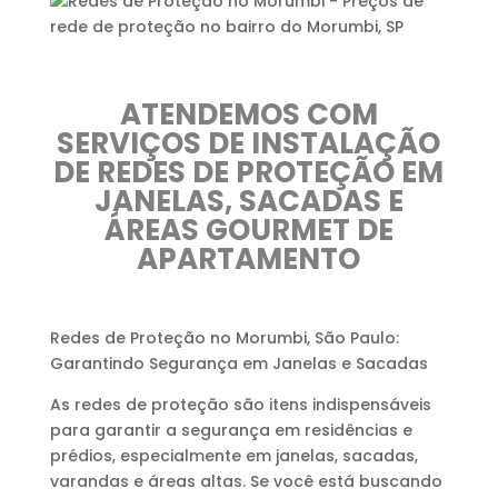
ATENDEMOS COM
SERVIÇOS DE INSTALAÇÃO
DE REDES DE PROTEÇÃO EM
JANELAS, SACADAS E
ÁREAS GOURMET DE
APARTAMENTO
Redes de Proteção no Morumbi, São Paulo:
Garantindo Segurança em Janelas e Sacadas
As redes de proteção são itens indispensáveis ​​
para garantir a segurança em residências e
prédios, especialmente em janelas, sacadas,
varandas e áreas altas. Se você está buscando