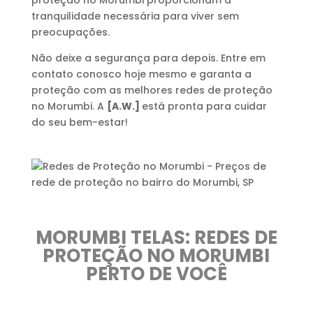
tranquilidade necessária para viver sem
preocupações.
Não deixe a segurança para depois. Entre em
contato conosco hoje mesmo e garanta a
proteção com as melhores redes de proteção
no Morumbi. A
[A.W.]
está pronta para cuidar
do seu bem-estar!
MORUMBI TELAS: REDES DE
PROTEÇÃO NO MORUMBI
PERTO DE VOCÊ