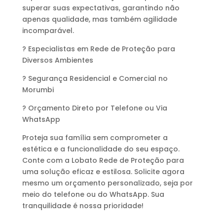
superar suas expectativas, garantindo não
apenas qualidade, mas também agilidade
incomparável.
? Especialistas em Rede de Proteção para
Diversos Ambientes
? Segurança Residencial e Comercial no
Morumbi
? Orçamento Direto por Telefone ou Via
WhatsApp
Proteja sua família sem comprometer a
estética e a funcionalidade do seu espaço.
Conte com a Lobato Rede de Proteção para
uma solução eficaz e estilosa. Solicite agora
mesmo um orçamento personalizado, seja por
meio do telefone ou do WhatsApp. Sua
tranquilidade é nossa prioridade!