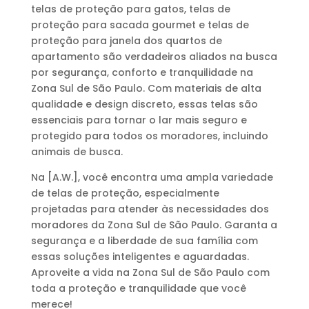
telas de proteção para gatos, telas de
proteção para sacada gourmet e telas de
proteção para janela dos quartos de
apartamento são verdadeiros aliados na busca
por segurança, conforto e tranquilidade na
Zona Sul de São Paulo. Com materiais de alta
qualidade e design discreto, essas telas são
essenciais para tornar o lar mais seguro e
protegido para todos os moradores, incluindo
animais de busca.
Na [A.W.], você encontra uma ampla variedade
de telas de proteção, especialmente
projetadas para atender às necessidades dos
moradores da Zona Sul de São Paulo. Garanta a
segurança e a liberdade de sua família com
essas soluções inteligentes e aguardadas.
Aproveite a vida na Zona Sul de São Paulo com
toda a proteção e tranquilidade que você
merece!