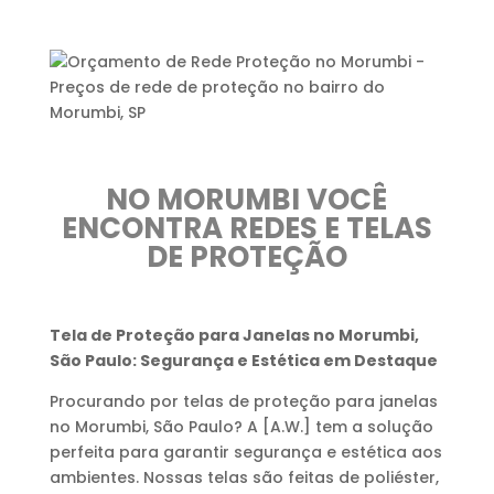
NO MORUMBI VOCÊ
ENCONTRA REDES E TELAS
DE PROTEÇÃO
Tela de Proteção para Janelas no Morumbi,
São Paulo: Segurança e Estética em Destaque
Procurando por telas de proteção para janelas
no Morumbi, São Paulo? A [A.W.] tem a solução
perfeita para garantir segurança e estética aos
ambientes. Nossas telas são feitas de poliéster,