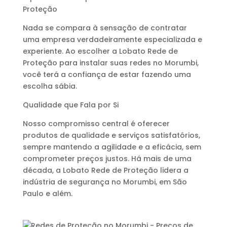
Proteção
Nada se compara à sensação de contratar
uma empresa verdadeiramente especializada e
experiente. Ao escolher a Lobato Rede de
Proteção para instalar suas redes no Morumbi,
você terá a confiança de estar fazendo uma
escolha sábia.
Qualidade que Fala por Si
Nosso compromisso central é oferecer
produtos de qualidade e serviços satisfatórios,
sempre mantendo a agilidade e a eficácia, sem
comprometer preços justos. Há mais de uma
década, a Lobato Rede de Proteção lidera a
indústria de segurança no Morumbi, em São
Paulo e além.