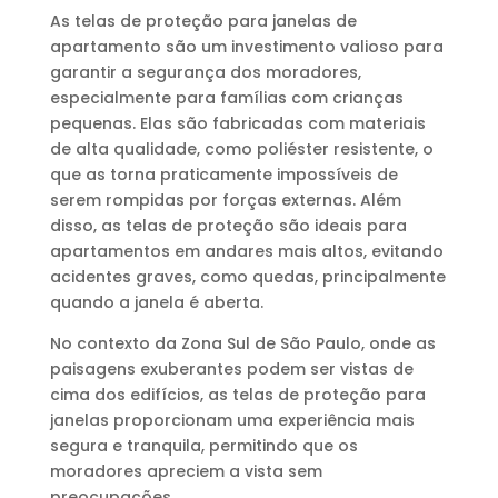
As telas de proteção para janelas de
apartamento são um investimento valioso para
garantir a segurança dos moradores,
especialmente para famílias com crianças
pequenas. Elas são fabricadas com materiais
de alta qualidade, como poliéster resistente, o
que as torna praticamente impossíveis de
serem rompidas por forças externas. Além
disso, as telas de proteção são ideais para
apartamentos em andares mais altos, evitando
acidentes graves, como quedas, principalmente
quando a janela é aberta.
No contexto da Zona Sul de São Paulo, onde as
paisagens exuberantes podem ser vistas de
cima dos edifícios, as telas de proteção para
janelas proporcionam uma experiência mais
segura e tranquila, permitindo que os
moradores apreciem a vista sem
preocupações.