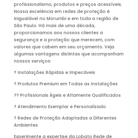
profissionalismo, produtos e preços acessíveis.
Nossa excelência em redes de proteção é
inigualável no Morumbi e em toda a região de
São Paulo. Há mais de uma década,
proporcionamos aos nossos clientes a
segurança e a proteção que merecem, com
valores que cabem em seu orçamento. Veja
algumas vantagens distintas que acompanham
nossos serviços:
? Instalações Rápidas e Impecáveis
? Produtos Premium em Todas as Instalações
?‍? Profissionais Ágeis e Altamente Qualificados
? Atendimento Exemplar e Personalizado
? Redes de Proteção Adaptadas a Diferentes
Ambientes
Experimente a expertise da Lobato Rede de