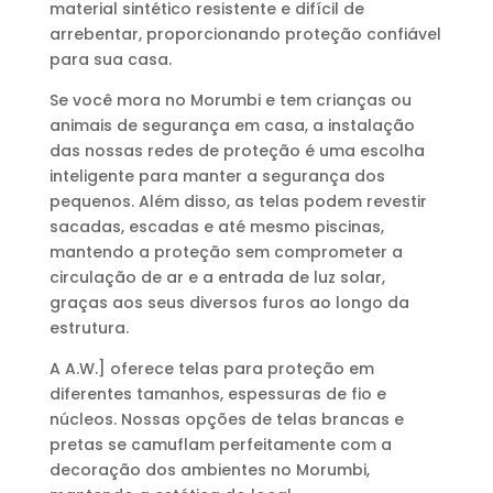
material sintético resistente e difícil de
arrebentar, proporcionando proteção confiável
para sua casa.
Se você mora no Morumbi e tem crianças ou
animais de segurança em casa, a instalação
das nossas redes de proteção é uma escolha
inteligente para manter a segurança dos
pequenos. Além disso, as telas podem revestir
sacadas, escadas e até mesmo piscinas,
mantendo a proteção sem comprometer a
circulação de ar e a entrada de luz solar,
graças aos seus diversos furos ao longo da
estrutura.
A A.W.] oferece telas para proteção em
diferentes tamanhos, espessuras de fio e
núcleos. Nossas opções de telas brancas e
pretas se camuflam perfeitamente com a
decoração dos ambientes no Morumbi,