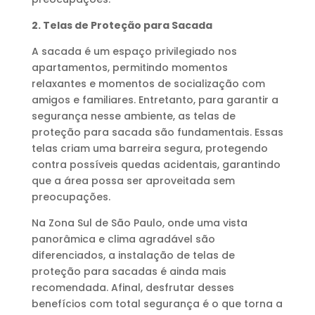
2. Telas de Proteção para Sacada
A sacada é um espaço privilegiado nos
apartamentos, permitindo momentos
relaxantes e momentos de socialização com
amigos e familiares. Entretanto, para garantir a
segurança nesse ambiente, as telas de
proteção para sacada são fundamentais. Essas
telas criam uma barreira segura, protegendo
contra possíveis quedas acidentais, garantindo
que a área possa ser aproveitada sem
preocupações.
Na Zona Sul de São Paulo, onde uma vista
panorâmica e clima agradável são
diferenciados, a instalação de telas de
proteção para sacadas é ainda mais
recomendada. Afinal, desfrutar desses
benefícios com total segurança é o que torna a