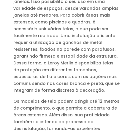
janelas. Isso possibilita o seu uso em uma
variedade de espaços, desde varandas amplas
janelas até menores. Para cobrir áreas mais
extensas, como piscinas e quadras, é
necessário unir várias telas, o que pode ser
facilmente realizado. Uma instalação eficiente
requer a utilização de ganchos de metal
resistentes, fixados na parede com parafusos,
garantindo firmeza e estabilidade da estrutura.
Dessa forma, a Leroy Merlin disponibiliza telas
de proteção em diferentes tamanhos,
espessuras de fio e cores, com as opções mais
comuns sendo nas cores branca e preta, que se
integram de forma discreta à decoração.
Os modelos de tela podem atingir até 12 metros
de comprimento, o que permite a cobertura de
áreas extensas. Além disso, sua praticidade
também se estende ao processo de
desinstalação, tornando-as excelentes