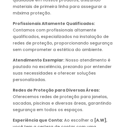
materiais de primeira linha para assegurar a
máxima proteção.
Profissionais Altamente Qualificados:
Contamos com profissionais altamente
qualificados, especializados na instalação de
redes de proteção, proporcionando segurança
sem comprometer a estética do ambiente.
Atendimento Exemplar:
Nosso atendimento é
pautado na excelência, prezando por entender
suas necessidades e oferecer soluções
personalizadas.
Redes de Proteção para Diversas Áreas:
Oferecemos redes de proteção para janelas,
sacadas, piscinas e diversas áreas, garantindo
segurança em todos os espaços.
Experiência que Conta:
Ao escolher a
[A.W]
,
você tem a certeza de contar com uma