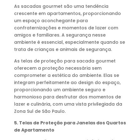
As sacadas gourmet são uma tendência
crescente em apartamentos, proporcionando
um espaço aconchegante para
confraternizações e momentos de lazer com
amigos e familiares. A segurança nesse
ambiente é essencial, especialmente quando se
trata de crianças e animais de segurança.
As telas de proteção para sacada gourmet
oferecem a proteção necessária sem
comprometer a estética do ambiente. Elas se
integram perfeitamente ao design do espaço,
proporcionando um ambiente seguro e
harmonioso para desfrutar dos momentos de
lazer e culinária, com uma vista privilegiada da
Zona Sul de São Paulo.
5. Telas de Proteção para Janelas dos Quartos
de Apartamento