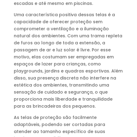
escadas e até mesmo em piscinas.
Uma característica positiva dessas telas é a
capacidade de oferecer proteção sem
comprometer a ventilação e a iluminação
natural dos ambientes. Com uma trama repleta
de furos ao longo de toda a extensão, a
passagem de ar e luz solar é livre. Por esse
motivo, elas costumam ser empregadas em
espaços de lazer para crianças, como
playgrounds, jardins e quadras esportivas. Além
disso, sua presença discreta não interfere na
estética dos ambientes, transmitindo uma
sensação de cuidado e segurança, o que
proporciona mais liberdade e tranquilidade
para as brincadeiras dos pequenos.
As telas de proteção são facilmente
adaptáveis, podendo ser cortadas para
atender ao tamanho específico de suas