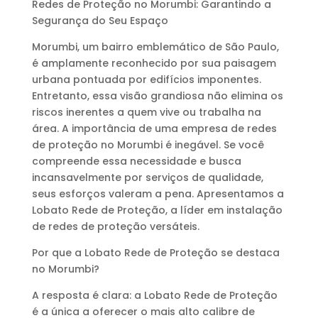
Redes de Proteção no Morumbi: Garantindo a
Segurança do Seu Espaço
Morumbi, um bairro emblemático de São Paulo,
é amplamente reconhecido por sua paisagem
urbana pontuada por edifícios imponentes.
Entretanto, essa visão grandiosa não elimina os
riscos inerentes a quem vive ou trabalha na
área. A importância de uma empresa de redes
de proteção no Morumbi é inegável. Se você
compreende essa necessidade e busca
incansavelmente por serviços de qualidade,
seus esforços valeram a pena. Apresentamos a
Lobato Rede de Proteção, a líder em instalação
de redes de proteção versáteis.
Por que a Lobato Rede de Proteção se destaca
no Morumbi?
A resposta é clara: a Lobato Rede de Proteção
é a única a oferecer o mais alto calibre de