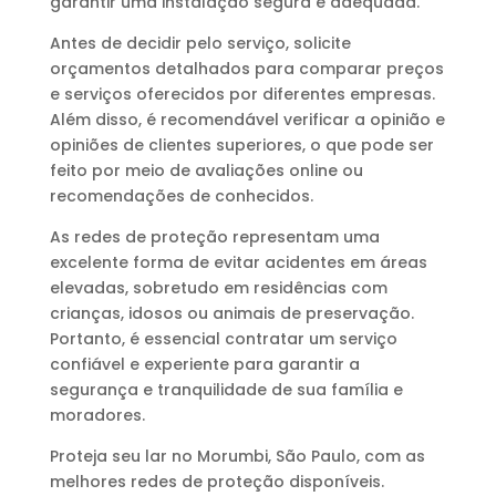
garantir uma instalação segura e adequada.
Antes de decidir pelo serviço, solicite
orçamentos detalhados para comparar preços
e serviços oferecidos por diferentes empresas.
Além disso, é recomendável verificar a opinião e
opiniões de clientes superiores, o que pode ser
feito por meio de avaliações online ou
recomendações de conhecidos.
As redes de proteção representam uma
excelente forma de evitar acidentes em áreas
elevadas, sobretudo em residências com
crianças, idosos ou animais de preservação.
Portanto, é essencial contratar um serviço
confiável e experiente para garantir a
segurança e tranquilidade de sua família e
moradores.
Proteja seu lar no Morumbi, São Paulo, com as
melhores redes de proteção disponíveis.