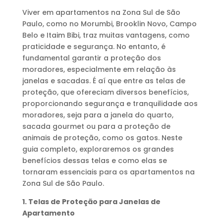
Viver em apartamentos na Zona Sul de São
Paulo, como no Morumbi, Brooklin Novo, Campo
Belo e Itaim Bibi, traz muitas vantagens, como
praticidade e segurança. No entanto, é
fundamental garantir a proteção dos
moradores, especialmente em relação às
janelas e sacadas. É aí que entre as telas de
proteção, que ofereciam diversos benefícios,
proporcionando segurança e tranquilidade aos
moradores, seja para a janela do quarto,
sacada gourmet ou para a proteção de
animais de proteção, como os gatos. Neste
guia completo, exploraremos os grandes
benefícios dessas telas e como elas se
tornaram essenciais para os apartamentos na
Zona Sul de São Paulo.
1. Telas de Proteção para Janelas de
Apartamento