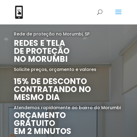
Rede de proteção no Morumbi, SP
REDES E TELA
DE PROTEÇÃO
NO MORUMBI
Solicite preços, orçamento e valores
15% DE DESCONTO
CONTRATANDO NO
MESMO DIA
Atendemos rapidamente ao bairro do Morumbi
ORÇAMENTO
GRATUITO
EM 2 MINUTOS