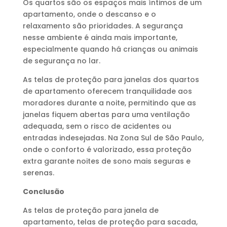
Os quartos são os espaços mais íntimos de um
apartamento, onde o descanso e o
relaxamento são prioridades. A segurança
nesse ambiente é ainda mais importante,
especialmente quando há crianças ou animais
de segurança no lar.
As telas de proteção para janelas dos quartos
de apartamento oferecem tranquilidade aos
moradores durante a noite, permitindo que as
janelas fiquem abertas para uma ventilação
adequada, sem o risco de acidentes ou
entradas indesejadas. Na Zona Sul de São Paulo,
onde o conforto é valorizado, essa proteção
extra garante noites de sono mais seguras e
serenas.
Conclusão
As telas de proteção para janela de
apartamento, telas de proteção para sacada,