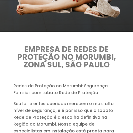
EMPRESA DE REDES DE
PROTEÇÃO NO MORUMBI,
ZONA SUL, SÃO PAULO
Redes de Proteção no Morumbi: Segurança
Familiar com Lobato Rede de Proteção
Seu lar e entes queridos merecem o mais alto
nível de segurança, e é por isso que a Lobato
Rede de Proteção é a escolha definitiva na
Região do Morumbi. Nossa equipe de
especialistas em instalação está pronta para