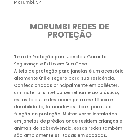
MORUMBI REDES DE
PROTEÇÃO
Tela de Proteção para Janelas: Garanta
Segurança e Estilo em Sua Casa
A tela de proteção para janelas é um acessório
altamente útil e seguro para sua residência.
Confeccionadas principalmente em poliéster,
um material sintético semelhante ao plástico,
essas telas se destacam pela resistência e
durabilidade, tornando-as ideais para sua
função de proteção. Muitas vezes instaladas
em janelas de prédios onde residem crianças e
animais de sobrevivência, essas redes também
são amplamente utilizadas em sacadas,