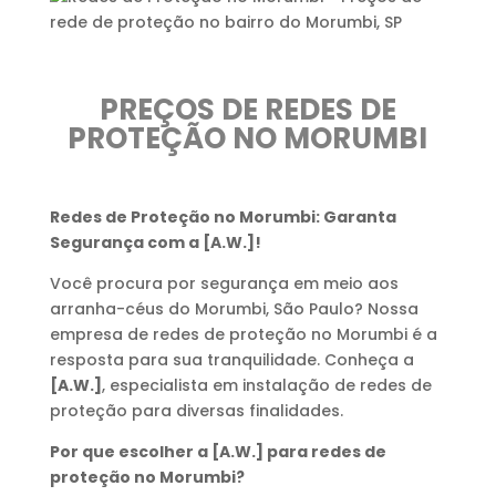
PREÇOS DE REDES DE
PROTEÇÃO NO MORUMBI
Redes de Proteção no Morumbi: Garanta
Segurança com a [A.W.]!
Você procura por segurança em meio aos
arranha-céus do Morumbi, São Paulo? Nossa
empresa de redes de proteção no Morumbi é a
resposta para sua tranquilidade. Conheça a
[A.W.]
, especialista em instalação de redes de
proteção para diversas finalidades.
Por que escolher a [A.W.] para redes de
proteção no Morumbi?