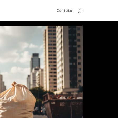
Contato