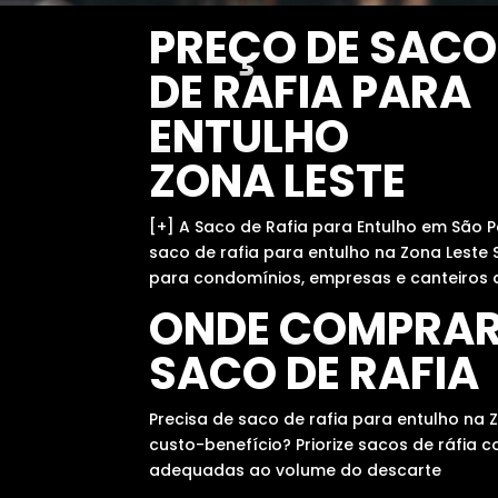
PREÇO DE SACO
DE RAFIA PARA
ENTULHO
ZONA LESTE
[+] A Saco de Rafia para Entulho em São P
saco de rafia para entulho na Zona Leste
para condomínios, empresas e canteiros 
ONDE COMPRA
SACO DE RAFIA
Precisa de saco de rafia para entulho na
custo-benefício? Priorize sacos de ráfia
adequadas ao volume do descarte