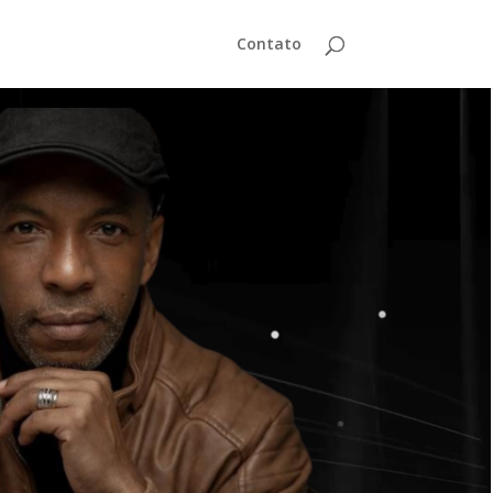
Contato