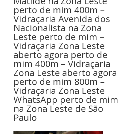
Matilde na Zona Leste
perto de mim 400m –
Vidraçaria Avenida dos
Nacionalista na Zona
Leste perto de mim –
Vidraçaria Zona Leste
aberto agora perto de
mim 400m – Vidraçaria
Zona Leste aberto agora
perto de mim 800m –
Vidraçaria Zona Leste
WhatsApp perto de mim
na Zona Leste de São
Paulo