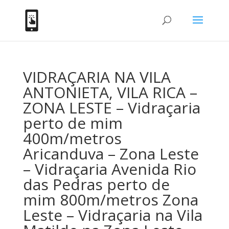
VIDRAÇARIA NA VILA
ANTONIETA, VILA RICA –
ZONA LESTE – Vidraçaria
perto de mim
400m/metros
Aricanduva – Zona Leste
– Vidraçaria Avenida Rio
das Pedras perto de
mim 800m/metros Zona
Leste – Vidraçaria na Vila