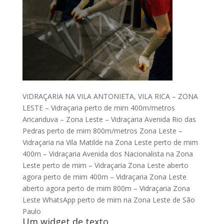
VIDRAÇARIA NA VILA ANTONIETA, VILA RICA – ZONA
LESTE – Vidraçaria perto de mim 400m/metros
Aricanduva – Zona Leste – Vidraçaria Avenida Rio das
Pedras perto de mim 800m/metros Zona Leste –
Vidraçaria na Vila Matilde na Zona Leste perto de mim
400m – Vidraçaria Avenida dos Nacionalista na Zona
Leste perto de mim – Vidraçaria Zona Leste aberto
agora perto de mim 400m – Vidraçaria Zona Leste
aberto agora perto de mim 800m – Vidraçaria Zona
Leste WhatsApp perto de mim na Zona Leste de São
Paulo
Um widget de texto